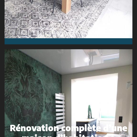
Rénovation complète d’une