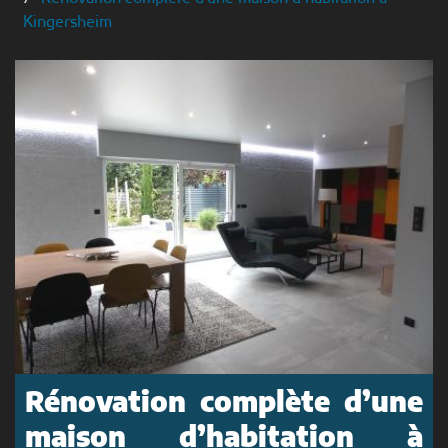
Kingersheim
Rénovation complète d’une
maison d’habitation à