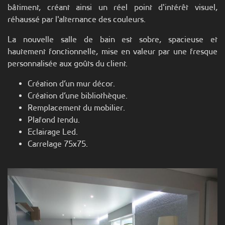
bâtiment, créant ainsi un réel point d'intérêt visuel,
réhaussé par l'alternance des couleurs.
La nouvelle salle de bain est sobre, spacieuse et
hautement fonctionnelle, mise en valeur par une fresque
personnalisée aux goûts du client.
Création d’un mur décor.
Création d’une bibliothèque.
Remplacement du mobilier.
Plafond tendu.
Eclairage Led.
Carrelage 75x75.